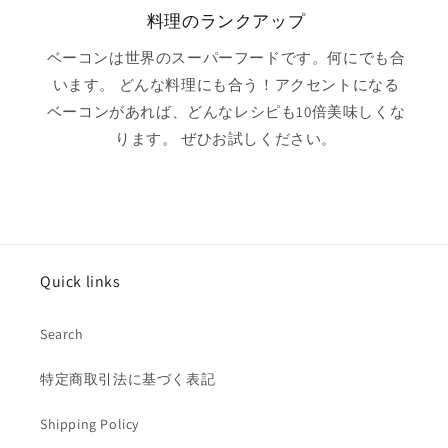
料理のランクアップ
ベーコンは世界のスーパーフードです。何にでも合
います。 どんな料理にも合う！アクセントになる
ベーコンがあれば、どんなレシピも10倍美味しくな
ります。 ぜひお試しください。
Quick links
Search
特定商取引法に基づく表記
Shipping Policy