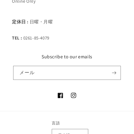
Online Only
定休日 :
日曜・月曜
TEL :
0261-85-4079
Subscribe to our emails
メール
Facebook
Instagram
言語