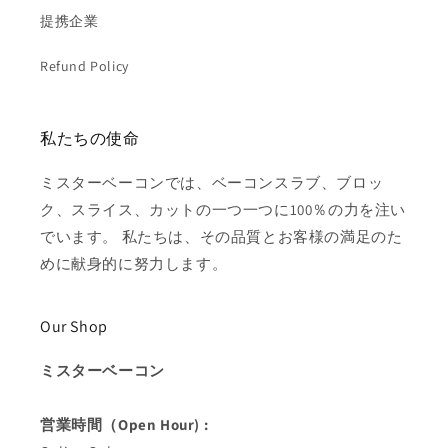
提携企業
Refund Policy
私たちの使命
ミスターベーコンでは、ベーコンスラブ、ブロッ
ク、スライス、カットの一つ一つに100％の力を注い
でいます。 私たちは、その品質とお客様の満足のた
めに献身的に努力します。
Our Shop
ミスターベーコン
営業時間（Open Hour) :