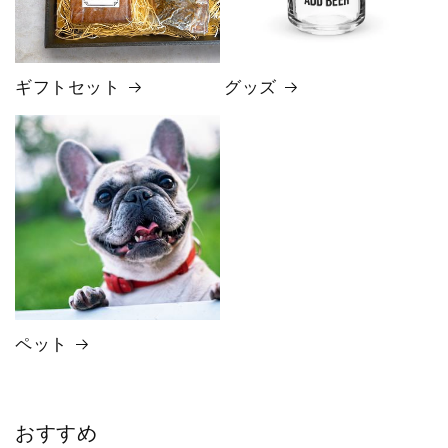
ギフトセット
グッズ
ペット
おすすめ