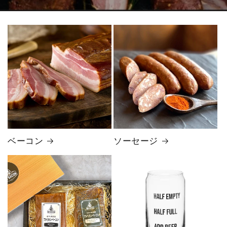
ベーコン
ソーセージ